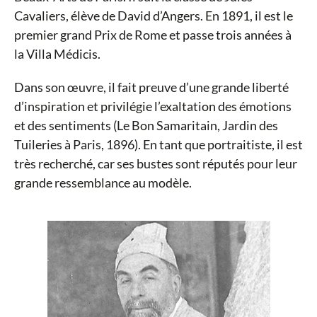
Cavaliers, élève de David d’Angers. En 1891, il est le
premier grand Prix de Rome et passe trois années à
la Villa Médicis.
Dans son œuvre, il fait preuve d’une grande liberté
d’inspiration et privilégie l’exaltation des émotions
et des sentiments (Le Bon Samaritain, Jardin des
Tuileries à Paris, 1896). En tant que portraitiste, il est
très recherché, car ses bustes sont réputés pour leur
grande ressemblance au modèle.