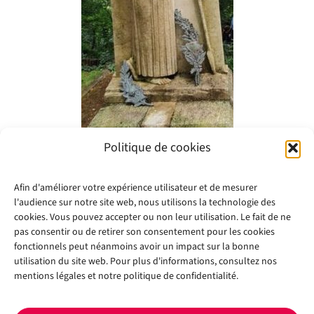
Politique de cookies
Afin d'améliorer votre expérience utilisateur et de mesurer
l'audience sur notre site web, nous utilisons la technologie des
cookies. Vous pouvez accepter ou non leur utilisation. Le fait de ne
pas consentir ou de retirer son consentement pour les cookies
fonctionnels peut néanmoins avoir un impact sur la bonne
utilisation du site web. Pour plus d'informations, consultez nos
mentions légales et notre politique de confidentialité.