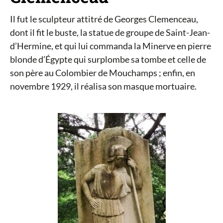
Il fut le sculpteur attitré de Georges Clemenceau,
dont il fit le buste, la statue de groupe de Saint-Jean-
d’Hermine, et qui lui commanda la Minerve en pierre
blonde d’Égypte qui surplombe sa tombe et celle de
son père au Colombier de Mouchamps ; enfin, en
novembre 1929, il réalisa son masque mortuaire.