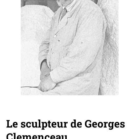
Le sculpteur de Georges
Clemenceau