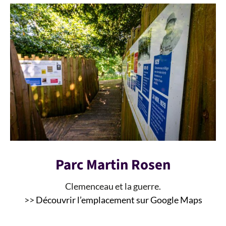
Parc Martin Rosen
Clemenceau et la guerre.
>>
Découvrir l’emplacement sur Google Maps