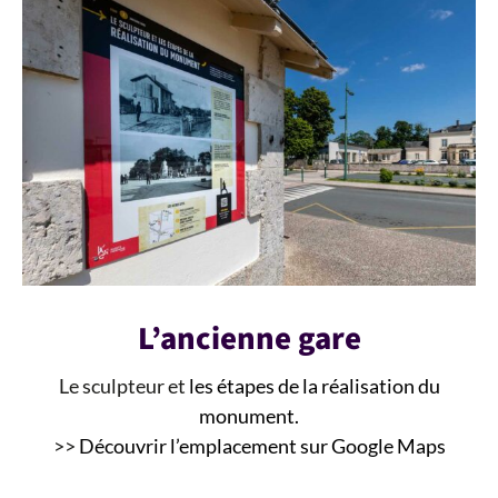
L’ancienne gare
Le sculpteur et
les étapes de la réalisation du
monument.
>>
Découvrir l’emplacement sur Google Maps