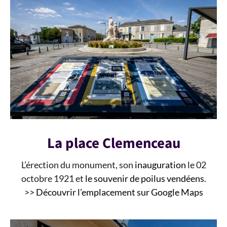
La place Clemenceau
L’érection du monument, son
inauguration
le 02
octobre 1921 et
le souvenir de poilus vendéens
.
>>
Découvrir l’emplacement sur Google Maps