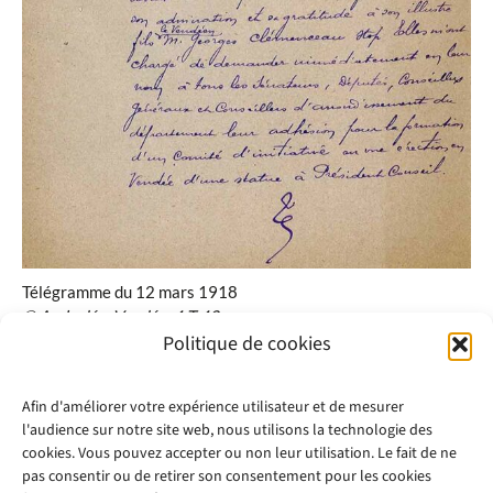
Télégramme du 12 mars 1918
© Arch. dép. Vendée, 4 T 42
Politique de cookies
Afin d'améliorer votre expérience utilisateur et de mesurer
l'audience sur notre site web, nous utilisons la technologie des
cookies. Vous pouvez accepter ou non leur utilisation. Le fait de ne
pas consentir ou de retirer son consentement pour les cookies