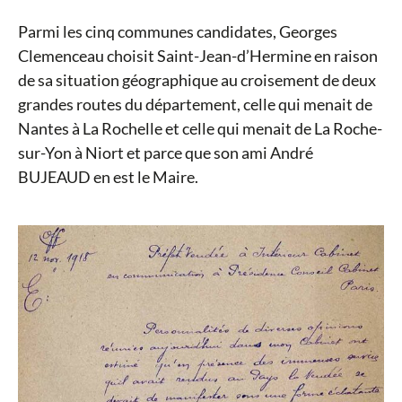
Parmi les cinq communes candidates, Georges
Clemenceau choisit Saint-Jean-d’Hermine en raison
de sa situation géographique au croisement de deux
grandes routes du département, celle qui menait de
Nantes à La Rochelle et celle qui menait de La Roche-
sur-Yon à Niort et parce que son ami André
BUJEAUD en est le Maire.