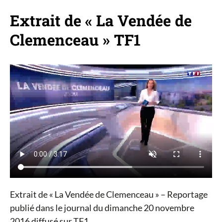
Extrait de « La Vendée de
Clemenceau » TF1
Extrait de « La Vendée de Clemenceau » – Reportage
publié dans le journal du dimanche 20 novembre
2016 diffusé sur TF1.