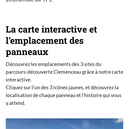
La carte interactive et
l’emplacement des
panneaux
Découvrez les emplacements des 3 sites du
parcours-découverte Clemenceau grâce à notre carte
interactive.
Cliquez sur l’un des 3 icônes jaunes, et découvrez la
localisation de chaque panneau et l’histoire qui vous
y attend.