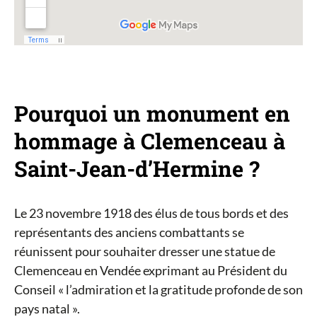
Pourquoi un monument en
hommage à Clemenceau à
Saint-Jean-d’Hermine ?
Le 23 novembre 1918 des élus de tous bords et des
représentants des anciens combattants se
réunissent pour souhaiter dresser une statue de
Clemenceau en Vendée exprimant au Président du
Conseil « l’admiration et la gratitude profonde de son
pays natal ».