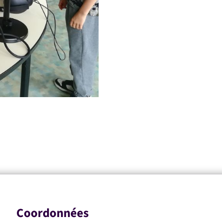
Coordonnées