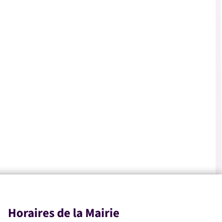
Horaires de la Mairie