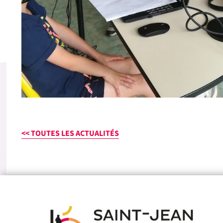
<< TOUTES LES ACTUALITÉS