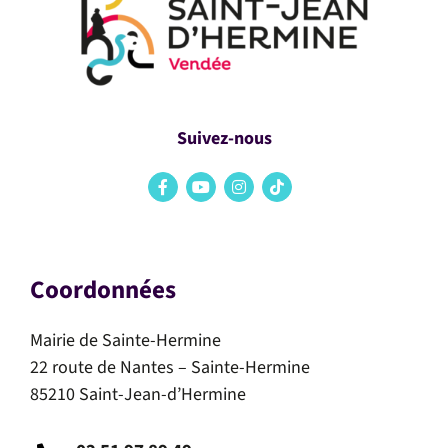
Suivez-nous
Coordonnées
Mairie de Sainte-Hermine
22 route de Nantes – Sainte-Hermine
85210 Saint-Jean-d’Hermine