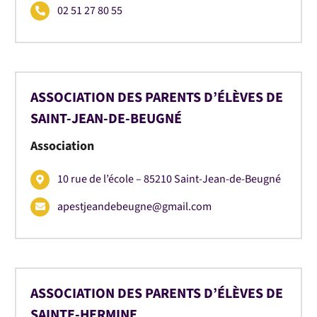
02 51 27 80 55
ASSOCIATION DES PARENTS D’ÉLÈVES DE
SAINT-JEAN-DE-BEUGNÉ
Association
10 rue de l’école – 85210 Saint-Jean-de-Beugné
apestjeandebeugne@gmail.com
ASSOCIATION DES PARENTS D’ÉLÈVES DE
SAINTE-HERMINE