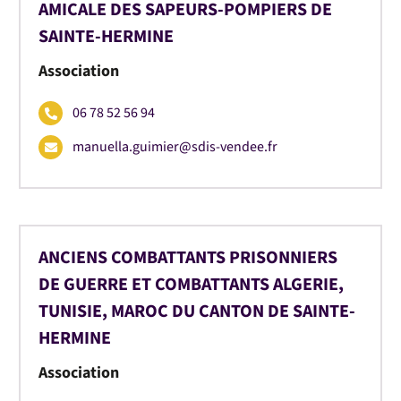
AMICALE DES SAPEURS-POMPIERS DE
SAINTE-HERMINE
Association
06 78 52 56 94
manuella.guimier@sdis-vendee.fr
ANCIENS COMBATTANTS PRISONNIERS
DE GUERRE ET COMBATTANTS ALGERIE,
TUNISIE, MAROC DU CANTON DE SAINTE-
HERMINE
Association