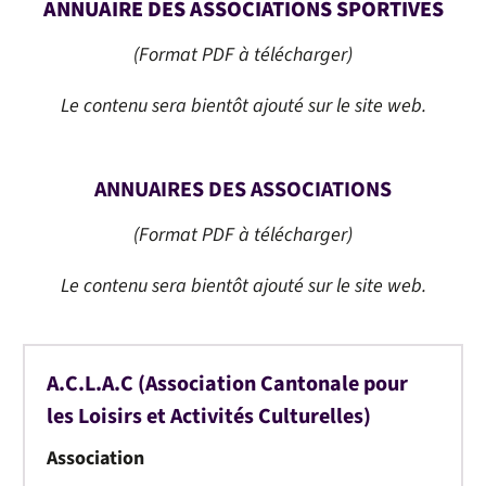
ANNUAIRE DES ASSOCIATIONS SPORTIVES
(Format PDF à télécharger)
Le contenu sera bientôt ajouté sur le site web.
ANNUAIRES DES ASSOCIATIONS
(Format PDF à télécharger)
Le contenu sera bientôt ajouté sur le site web.
A.C.L.A.C (Association Cantonale pour
les Loisirs et Activités Culturelles)
Association