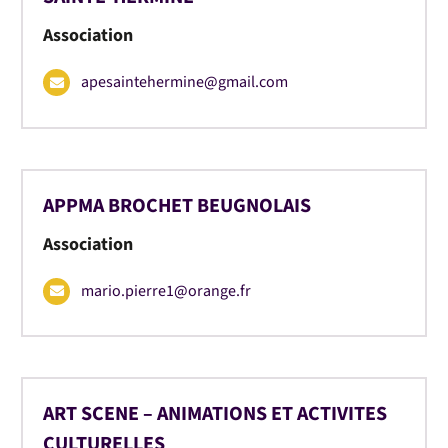
Association
apesaintehermine@gmail.com
APPMA BROCHET BEUGNOLAIS
Association
mario.pierre1@orange.fr
ART SCENE – ANIMATIONS ET ACTIVITES
CULTURELLES