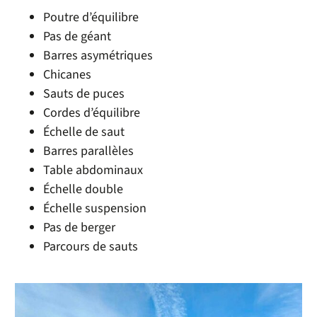
Poutre d’équilibre
Pas de géant
Barres asymétriques
Chicanes
Sauts de puces
Cordes d’équilibre
Échelle de saut
Barres parallèles
Table abdominaux
Échelle double
Échelle suspension
Pas de berger
Parcours de sauts