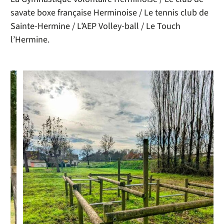
savate boxe française Herminoise / Le tennis club de
Sainte-Hermine / L’AEP Volley-ball / Le Touch
l’Hermine.