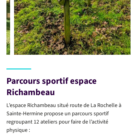
Parcours sportif espace
Richambeau
L’espace Richambeau situé route de La Rochelle à
Sainte-Hermine propose un parcours sportif
regroupant 12 ateliers pour faire de l’activité
physique :