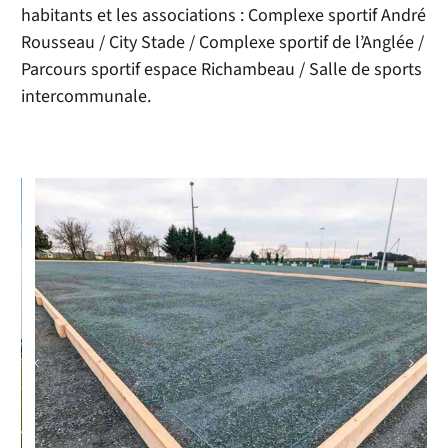
habitants et les associations :
Complexe sportif André
Rousseau
/
City Stade
/
Complexe sportif de l’Anglée
/
Parcours sportif espace Richambeau
/
Salle de sports
intercommunale
.