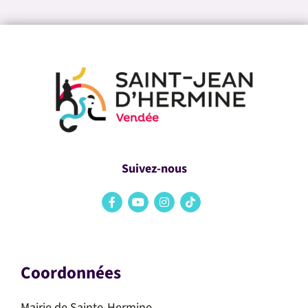
Suivez-nous
Coordonnées
Mairie de Sainte-Hermine