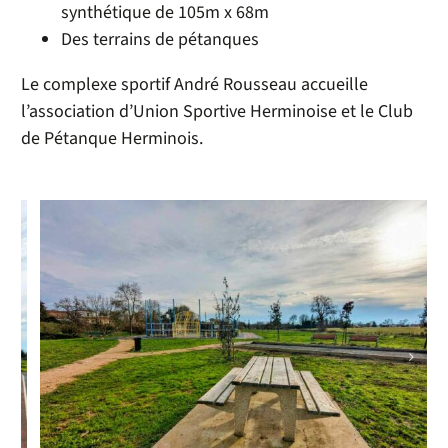
synthétique de 105m x 68m
Des terrains de pétanques
Le complexe sportif André Rousseau accueille
l’association d’Union Sportive Herminoise et le Club
de Pétanque Herminois.