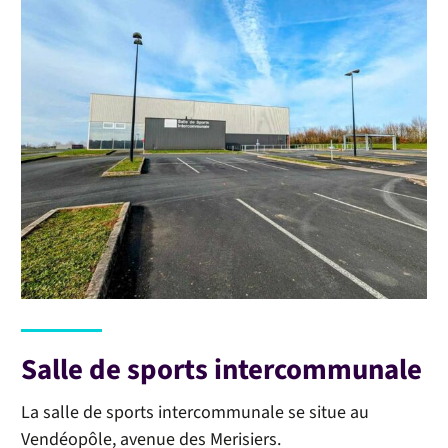
Salle de sports intercommunale
La salle de sports intercommunale se situe au
Vendéopôle, avenue des Merisiers.