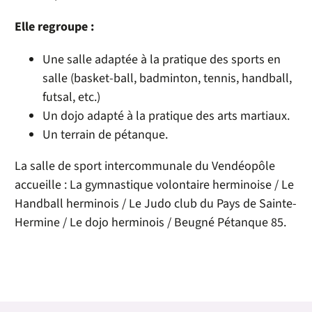
Elle regroupe :
Une salle adaptée à la pratique des sports en
salle (basket-ball, badminton, tennis, handball,
futsal, etc.)
Un dojo adapté à la pratique des arts martiaux.
Un terrain de pétanque.
La salle de sport intercommunale du Vendéopôle
accueille : La gymnastique volontaire herminoise / Le
Handball herminois / Le Judo club du Pays de Sainte-
Hermine / Le dojo herminois / Beugné Pétanque 85.