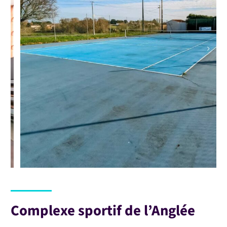
Complexe sportif de l’Anglée