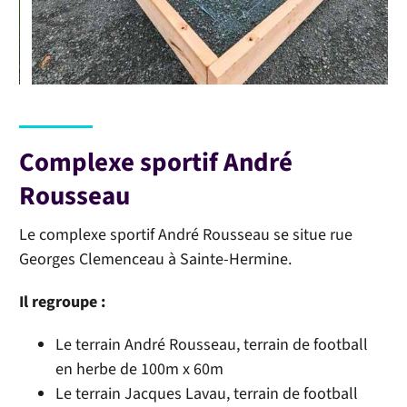
Complexe sportif André
Rousseau
Le complexe sportif André Rousseau se situe rue
Georges Clemenceau à Sainte-Hermine.
Il regroupe :
Le terrain André Rousseau, terrain de football
en herbe de 100m x 60m
Le terrain Jacques Lavau, terrain de football