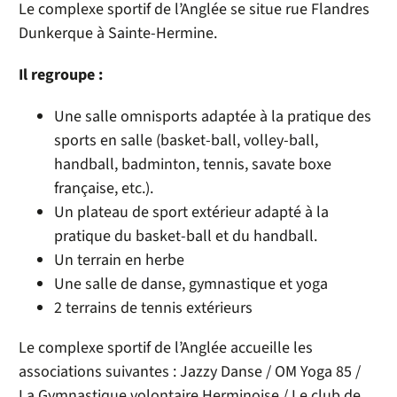
Le complexe sportif de l’Anglée se situe rue Flandres
Dunkerque à Sainte-Hermine.
Il regroupe :
Une salle omnisports adaptée à la pratique des
sports en salle (basket-ball, volley-ball,
handball, badminton, tennis, savate boxe
française, etc.).
Un plateau de sport extérieur adapté à la
pratique du basket-ball et du handball.
Un terrain en herbe
Une salle de danse, gymnastique et yoga
2 terrains de tennis extérieurs
Le complexe sportif de l’Anglée accueille les
associations suivantes : Jazzy Danse / OM Yoga 85 /
La Gymnastique volontaire Herminoise / Le club de