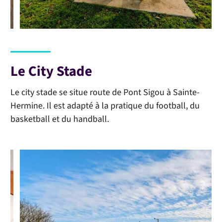
Le City Stade
Le city stade se situe route de Pont Sigou à Sainte-
Hermine. Il est adapté à la pratique du football, du
basketball et du handball.