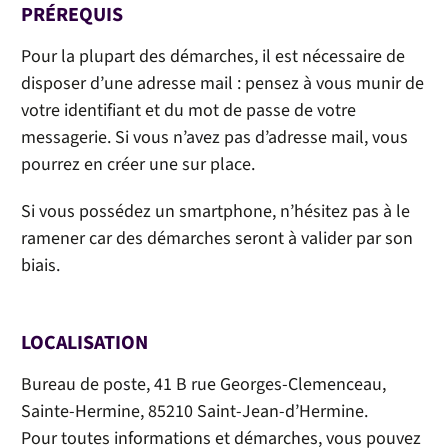
PRÉREQUIS
Pour la plupart des démarches, il est nécessaire de
disposer d’une adresse mail : pensez à vous munir de
votre identifiant et du mot de passe de votre
messagerie. Si vous n’avez pas d’adresse mail, vous
pourrez en créer une sur place.
Si vous possédez un smartphone, n’hésitez pas à le
ramener car des démarches seront à valider par son
biais.
LOCALISATION
Bureau de poste, 41 B rue Georges-Clemenceau,
Sainte-Hermine, 85210 Saint-Jean-d’Hermine.
Pour toutes informations et démarches, vous pouvez