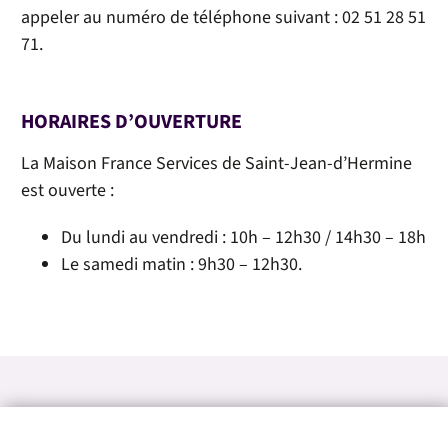
appeler au numéro de téléphone suivant :
02 51 28 51
71.
HORAIRES D’OUVERTURE
La Maison France Services de Saint-Jean-d’Hermine
est ouverte :
Du lundi au vendredi : 10h – 12h30 / 14h30 – 18h
Le samedi matin : 9h30 – 12h30.