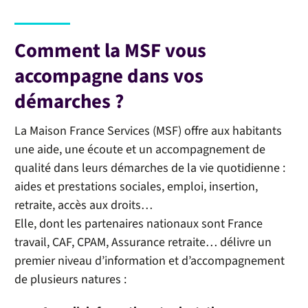
Comment la MSF vous
accompagne dans vos
démarches ?
La Maison France Services (MSF) offre aux habitants
une aide, une écoute et un accompagnement de
qualité dans leurs démarches de la vie quotidienne :
aides et prestations sociales, emploi, insertion,
retraite, accès aux droits…
Elle, dont les partenaires nationaux sont France
travail, CAF, CPAM, Assurance retraite… délivre un
premier niveau d’information et d’accompagnement
de plusieurs natures :