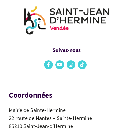
Suivez-nous
Coordonnées
Mairie de Sainte-Hermine
22 route de Nantes – Sainte-Hermine
85210 Saint-Jean-d’Hermine