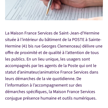
La Maison France Services de Saint-Jean-d’Hermine
située à l’intérieur du bâtiment de la POSTE à Sainte-
Hermine (41 bis rue Georges Clemenceau) délivre une
offre de proximité et de qualité à l’attention de tous
les publics. En un lieu unique, les usagers sont
accompagnés par les agents de la Poste qui ont le
statut d’animateur/animatrice France Services dans
leurs démarches de la vie quotidienne. De
l’information à l’accompagnement sur des
démarches spécifiques, la Maison France Services
conjugue présence humaine et outils numériques.