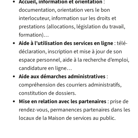
Accueil, information et orientation
:
documentation, orientation vers le bon
interlocuteur, information sur les droits et
prestations (allocations, législation du travail,
formation)…
Aide à l’utilisation des services en ligne
: télé-
déclaration, inscription et mise à jour de son
espace personnel, aide à la recherche d’emploi,
candidature en ligne…
Aide aux démarches administratives
:
compréhension des courriers administratifs,
constitution de dossiers.
Mise en relation avec les partenaires
: prise de
rendez-vous, permanences partenaires dans les
locaux de la Maison de services au public.