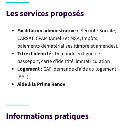
Les services proposés
Facilitation administrative :
Sécurité Sociale,
CARSAT, CPAM (Ameli) et MSA, Impôts,
paiements dématérialisés (timbre et amendes).
Titre d’identité :
Demande en ligne de
passeport, carte d’identité, immatriculation
Logement :
CAF, demande d’aide au logement
(APL)
Aide à la Prime Renov’
Informations pratiques