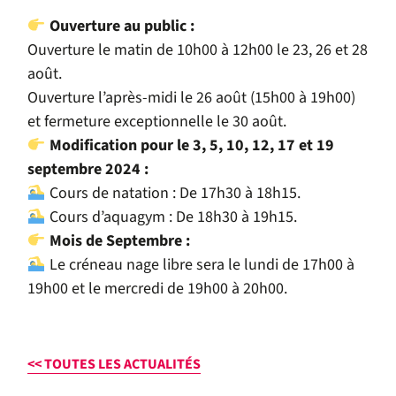
Ouverture au public :
Ouverture le matin de 10h00 à 12h00 le 23, 26 et 28
août.
Ouverture l’après-midi le 26 août (15h00 à 19h00)
et fermeture exceptionnelle le 30 août.
Modification pour le 3, 5, 10, 12, 17 et 19
septembre 2024 :
Cours de natation : De 17h30 à 18h15.
Cours d’aquagym : De 18h30 à 19h15.
Mois de Septembre :
Le créneau nage libre sera le lundi de 17h00 à
19h00 et le mercredi de 19h00 à 20h00.
<< TOUTES LES ACTUALITÉS