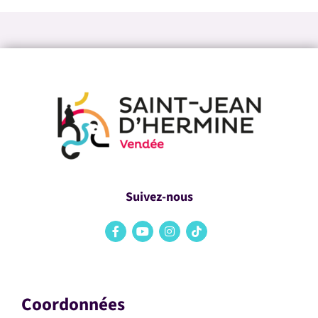
Suivez-nous
Coordonnées