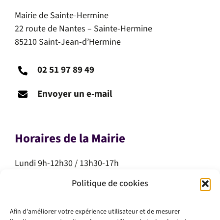
Mairie de Sainte-Hermine
22 route de Nantes – Sainte-Hermine
85210 Saint-Jean-d’Hermine
02 51 97 89 49
Envoyer un e-mail
Horaires de la Mairie
Lundi 9h-12h30 / 13h30-17h
Mardi 9h-12h30 / 13h30-17h
Politique de cookies
Mercredi 9h-12h30
Jeudi 9h-12h30
Afin d'améliorer votre expérience utilisateur et de mesurer
Vendredi 9h-12h30 / 13h30-17h