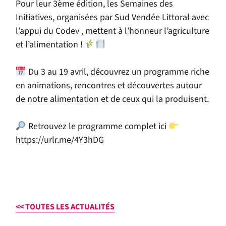
Pour leur 3ème édition, les Semaines des
Initiatives, organisées par
Sud Vendée Littoral
avec
l’appui du Codev , mettent à l’honneur l’agriculture
et l’alimentation !
Du 3 au 19 avril, découvrez un programme riche
en animations, rencontres et découvertes autour
de notre alimentation et de ceux qui la produisent.
Retrouvez le programme complet ici
https://urlr.me/4Y3hDG
<< TOUTES LES ACTUALITÉS