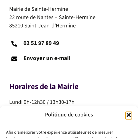
Mairie de Sainte-Hermine
22 route de Nantes – Sainte-Hermine
85210 Saint-Jean-d’Hermine
02 51 97 89 49
Envoyer un e-mail
Horaires de la Mairie
Lundi 9h-12h30 / 13h30-17h
Mardi 9h-12h30 / 13h30-17h
Politique de cookies
Mercredi 9h-12h30
Jeudi 9h-12h30
Afin d'améliorer votre expérience utilisateur et de mesurer
Vendredi 9h-12h30 / 13h30-17h