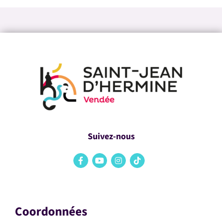
Suivez-nous
Coordonnées