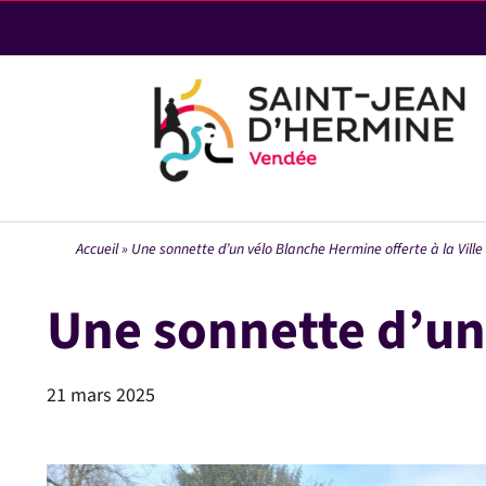
Passer
au
contenu
Accueil
»
Une sonnette d’un vélo Blanche Hermine offerte à la Ville
Une sonnette d’un 
21 mars 2025