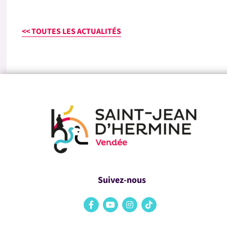
<< TOUTES LES ACTUALITÉS
Suivez-nous