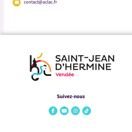
contact@aclac.fr
Suivez-nous