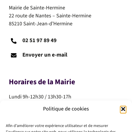
Mairie de Sainte-Hermine
22 route de Nantes – Sainte-Hermine
85210 Saint-Jean-d’Hermine
02 51 97 89 49
Envoyer un e-mail
Horaires de la Mairie
Lundi 9h-12h30 / 13h30-17h
Mardi 9h-12h30 / 13h30-17h
Politique de cookies
Mercredi 9h-12h30
Jeudi 9h-12h30
Afin d'améliorer votre expérience utilisateur et de mesurer
Vendredi 9h-12h30 / 13h30-17h