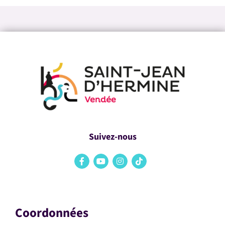
Suivez-nous
Coordonnées