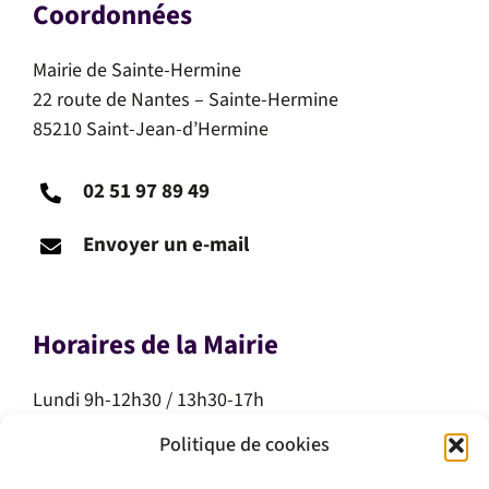
Coordonnées
Mairie de Sainte-Hermine
22 route de Nantes – Sainte-Hermine
85210 Saint-Jean-d’Hermine
02 51 97 89 49
Envoyer un e-mail
Horaires de la Mairie
Lundi 9h-12h30 / 13h30-17h
Mardi 9h-12h30 / 13h30-17h
Politique de cookies
Mercredi 9h-12h30
Jeudi 9h-12h30