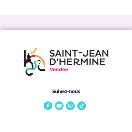
Suivez-nous