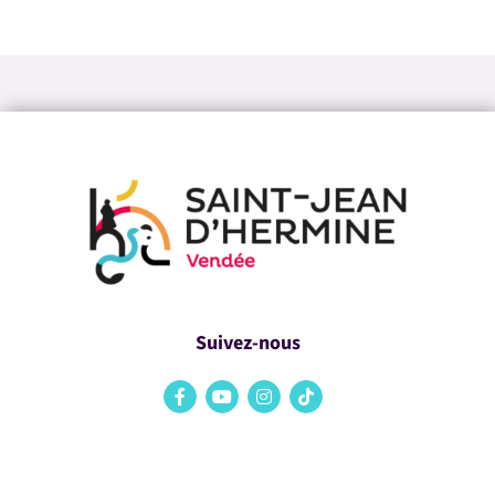
Suivez-nous