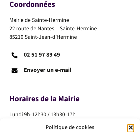
Coordonnées
Mairie de Sainte-Hermine
22 route de Nantes – Sainte-Hermine
85210 Saint-Jean-d’Hermine
02 51 97 89 49
Envoyer un e-mail
Horaires de la Mairie
Lundi 9h-12h30 / 13h30-17h
Mardi 9h-12h30 / 13h30-17h
Politique de cookies
Mercredi 9h-12h30
Jeudi 9h-12h30