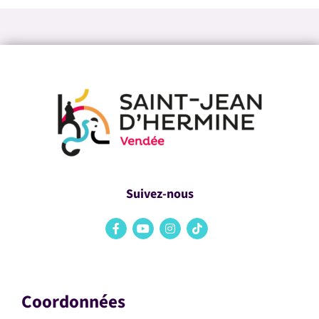
Suivez-nous
Coordonnées