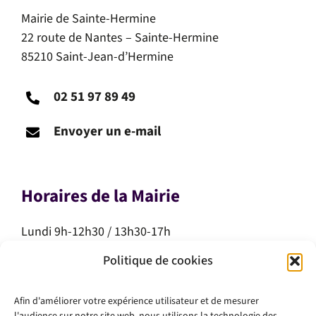
Mairie de Sainte-Hermine
22 route de Nantes – Sainte-Hermine
85210 Saint-Jean-d’Hermine
02 51 97 89 49
Envoyer un e-mail
Horaires de la Mairie
Lundi 9h-12h30 / 13h30-17h
Mardi 9h-12h30 / 13h30-17h
Politique de cookies
Mercredi 9h-12h30
Jeudi 9h-12h30
Afin d'améliorer votre expérience utilisateur et de mesurer
Vendredi 9h-12h30 / 13h30-17h