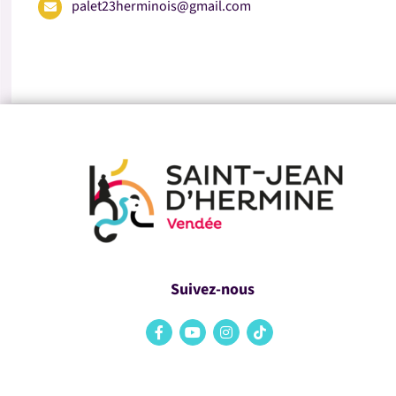
palet23herminois@gmail.com
Suivez-nous