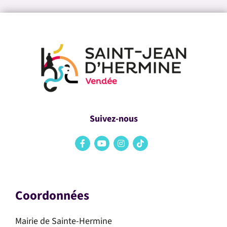
Suivez-nous
Coordonnées
Mairie de Sainte-Hermine