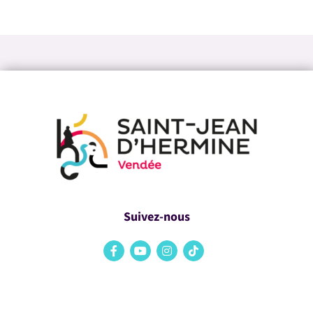
Suivez-nous