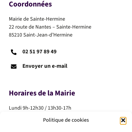
Coordonnées
Mairie de Sainte-Hermine
22 route de Nantes – Sainte-Hermine
85210 Saint-Jean-d’Hermine
02 51 97 89 49
Envoyer un e-mail
Horaires de la Mairie
Lundi 9h-12h30 / 13h30-17h
Mardi 9h-12h30 / 13h30-17h
Politique de cookies
Mercredi 9h-12h30
Jeudi 9h-12h30