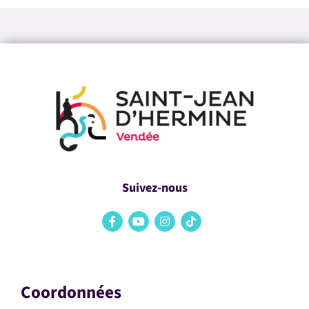
Suivez-nous
Coordonnées