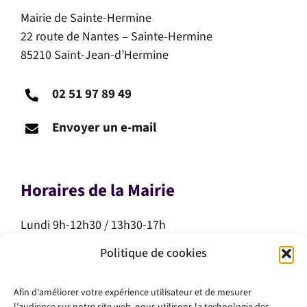
Mairie de Sainte-Hermine
22 route de Nantes – Sainte-Hermine
85210 Saint-Jean-d’Hermine
02 51 97 89 49
Envoyer un e-mail
Horaires de la Mairie
Lundi 9h-12h30 / 13h30-17h
Mardi 9h-12h30 / 13h30-17h
Politique de cookies
Mercredi 9h-12h30
Jeudi 9h-12h30
Afin d'améliorer votre expérience utilisateur et de mesurer
Vendredi 9h-12h30 / 13h30-17h