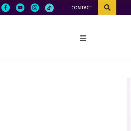
CONTACT
Toggle
Navigation