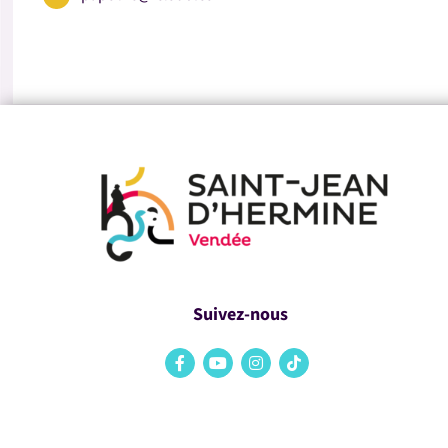
Suivez-nous