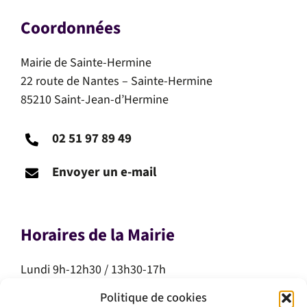
Coordonnées
Mairie de Sainte-Hermine
22 route de Nantes – Sainte-Hermine
85210 Saint-Jean-d’Hermine
02 51 97 89 49
Envoyer un e-mail
Horaires de la Mairie
Lundi 9h-12h30 / 13h30-17h
Mardi 9h-12h30 / 13h30-17h
Politique de cookies
Mercredi 9h-12h30