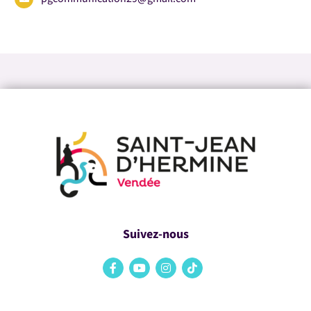
Suivez-nous