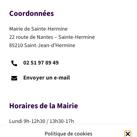
Coordonnées
Mairie de Sainte-Hermine
22 route de Nantes – Sainte-Hermine
85210 Saint-Jean-d’Hermine
02 51 97 89 49
Envoyer un e-mail
Horaires de la Mairie
Lundi 9h-12h30 / 13h30-17h
Mardi 9h-12h30 / 13h30-17h
Politique de cookies