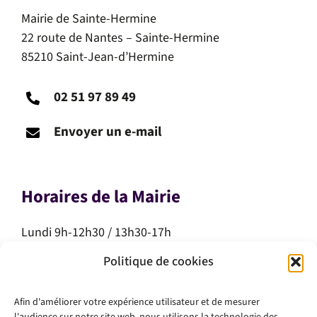
Mairie de Sainte-Hermine
22 route de Nantes – Sainte-Hermine
85210 Saint-Jean-d’Hermine
02 51 97 89 49
Envoyer un e-mail
Horaires de la Mairie
Lundi 9h-12h30 / 13h30-17h
Mardi 9h-12h30 / 13h30-17h
Politique de cookies
Mercredi 9h-12h30
Jeudi 9h-12h30
Afin d'améliorer votre expérience utilisateur et de mesurer
Vendredi 9h-12h30 / 13h30-17h