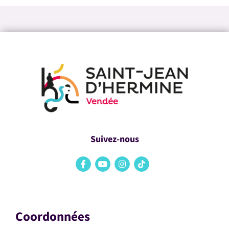
Suivez-nous
Coordonnées