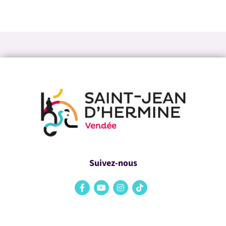
Suivez-nous