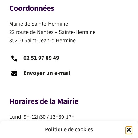
Coordonnées
Mairie de Sainte-Hermine
22 route de Nantes – Sainte-Hermine
85210 Saint-Jean-d’Hermine
02 51 97 89 49
Envoyer un e-mail
Horaires de la Mairie
Lundi 9h-12h30 / 13h30-17h
Mardi 9h-12h30 / 13h30-17h
Politique de cookies
Mercredi 9h-12h30