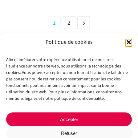
1
2
Politique de cookies
Afin d'améliorer votre expérience utilisateur et de mesurer
l'audience sur notre site web, nous utilisons la technologie des
cookies. Vous pouvez accepter ou non leur utilisation. Le fait de ne
pas consentir ou de retirer son consentement pour les cookies
fonctionnels peut néanmoins avoir un impact sur la bonne
utilisation du site web. Pour plus d'informations, consultez nos
mentions légales et notre politique de confidentialité.
Accepter
Refuser