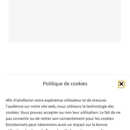
Politique de cookies
Afin d'améliorer votre expérience utilisateur et de mesurer
l'audience sur notre site web, nous utilisons la technologie des
cookies. Vous pouvez accepter ou non leur utilisation. Le fait de ne
pas consentir ou de retirer son consentement pour les cookies
fonctionnels peut néanmoins avoir un impact sur la bonne