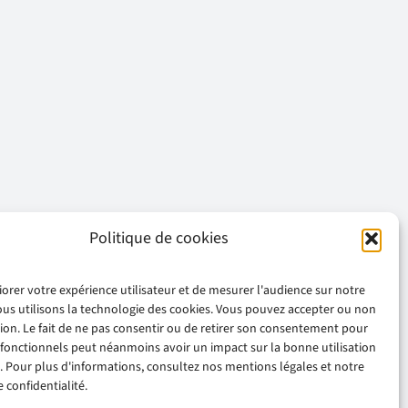
Politique de cookies
iorer votre expérience utilisateur et de mesurer l'audience sur notre
ous utilisons la technologie des cookies. Vous pouvez accepter ou non
ation. Le fait de ne pas consentir ou de retirer son consentement pour
 fonctionnels peut néanmoins avoir un impact sur la bonne utilisation
. Pour plus d'informations, consultez nos mentions légales et notre
 confidentialité.