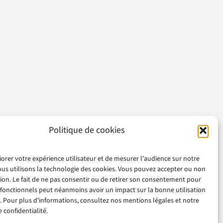
Politique de cookies
iorer votre expérience utilisateur et de mesurer l'audience sur notre
ous utilisons la technologie des cookies. Vous pouvez accepter ou non
ation. Le fait de ne pas consentir ou de retirer son consentement pour
 fonctionnels peut néanmoins avoir un impact sur la bonne utilisation
. Pour plus d'informations, consultez nos mentions légales et notre
 confidentialité.