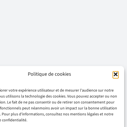
Politique de cookies
iorer votre expérience utilisateur et de mesurer l'audience sur notre
ous utilisons la technologie des cookies. Vous pouvez accepter ou non
ation. Le fait de ne pas consentir ou de retirer son consentement pour
 fonctionnels peut néanmoins avoir un impact sur la bonne utilisation
. Pour plus d'informations, consultez nos mentions légales et notre
 confidentialité.