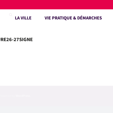
LA VILLE
VIE PRATIQUE & DÉMARCHES
RE26-27SIGNE
| Powered by
WordPress