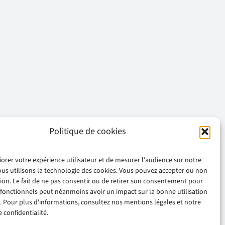
Politique de cookies
iorer votre expérience utilisateur et de mesurer l'audience sur notre
ous utilisons la technologie des cookies. Vous pouvez accepter ou non
ation. Le fait de ne pas consentir ou de retirer son consentement pour
 fonctionnels peut néanmoins avoir un impact sur la bonne utilisation
. Pour plus d'informations, consultez nos mentions légales et notre
 confidentialité.