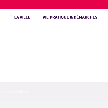
LA VILLE
VIE PRATIQUE & DÉMARCHES
| Powered by
WordPress