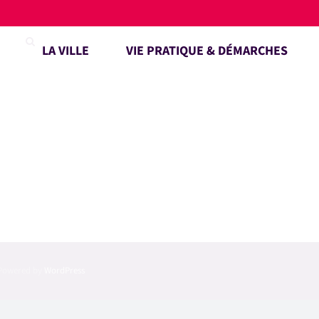
LA VILLE
VIE PRATIQUE & DÉMARCHES
| Powered by
WordPress