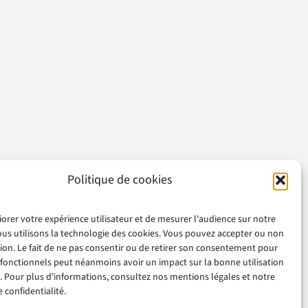
Politique de cookies
iorer votre expérience utilisateur et de mesurer l'audience sur notre
ous utilisons la technologie des cookies. Vous pouvez accepter ou non
ation. Le fait de ne pas consentir ou de retirer son consentement pour
 fonctionnels peut néanmoins avoir un impact sur la bonne utilisation
. Pour plus d'informations, consultez nos mentions légales et notre
 confidentialité.