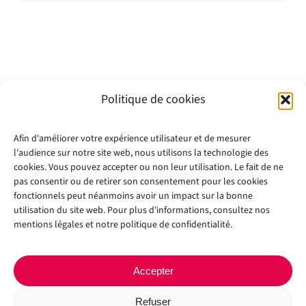
Politique de cookies
Afin d'améliorer votre expérience utilisateur et de mesurer
l'audience sur notre site web, nous utilisons la technologie des
cookies. Vous pouvez accepter ou non leur utilisation. Le fait de ne
pas consentir ou de retirer son consentement pour les cookies
fonctionnels peut néanmoins avoir un impact sur la bonne
utilisation du site web. Pour plus d'informations, consultez nos
mentions légales et notre politique de confidentialité.
Accepter
Refuser